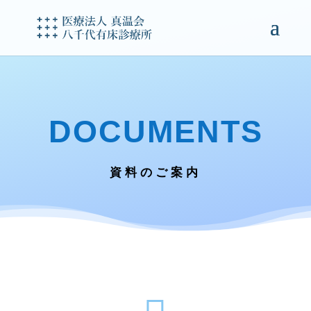
DOCUMENTS
資料のご案内