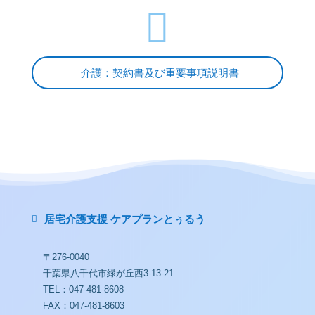

介護：契約書及び重要事項説明書
居宅介護支援 ケアプランとぅるう

〒276-0040
千葉県八千代市緑が丘西3-13-21
TEL：047-481-8608
FAX：047-481-8603