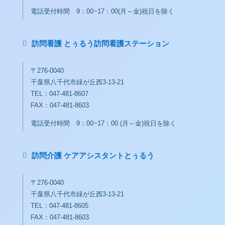
電話受付時間 9：00~17：00(月～金)祝日を除く
訪問看護 とぅるう訪問看護ステーション

〒276-0040
千葉県八千代市緑が丘西3-13-21
TEL：047-481-8607
FAX：047-481-8603
電話受付時間 9：00~17：00 (月～金)祝日を除く
訪問介護 ケアアシスタントとぅるう

〒276-0040
千葉県八千代市緑が丘西3-13-21
TEL：047-481-8605
FAX：047-481-8603