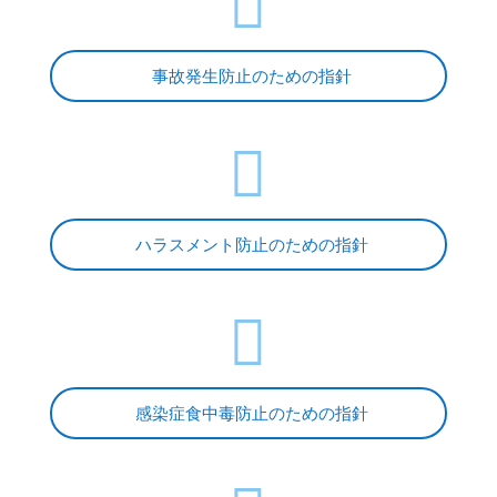

事故発生防止のための指針

ハラスメント防止のための指針

感染症食中毒防止のための指針