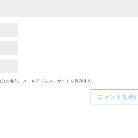
自分の名前、メールアドレス、サイトを保存する。