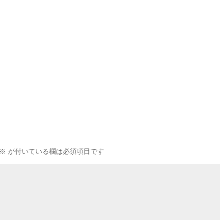
※
が付いている欄は必須項目です