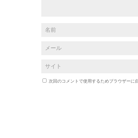
次回のコメントで使用するためブラウザーに